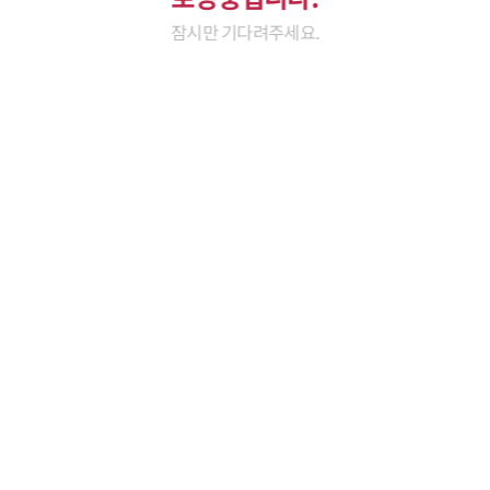
잠시만 기다려주세요.