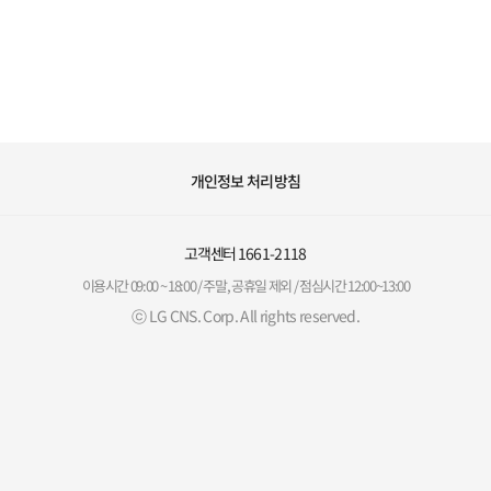
개인정보 처리방침
고객센터
1661-2118
이용시간 09:00 ~ 18:00 / 주말, 공휴일 제외 / 점심시간 12:00~13:00
ⓒ LG CNS. Corp. All rights reserved.