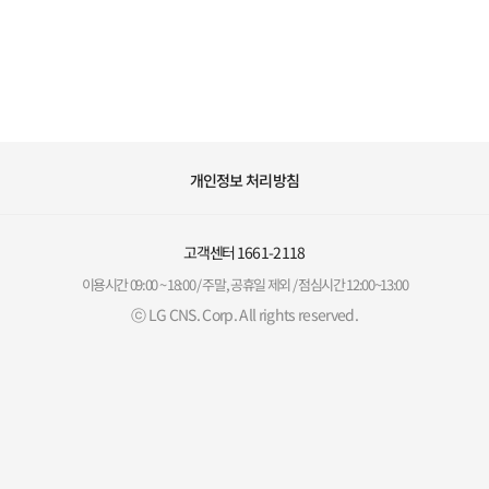
개인정보 처리방침
고객센터
1661-2118
이용시간 09:00 ~ 18:00 / 주말, 공휴일 제외 / 점심시간 12:00~13:00
ⓒ LG CNS. Corp. All rights reserved.