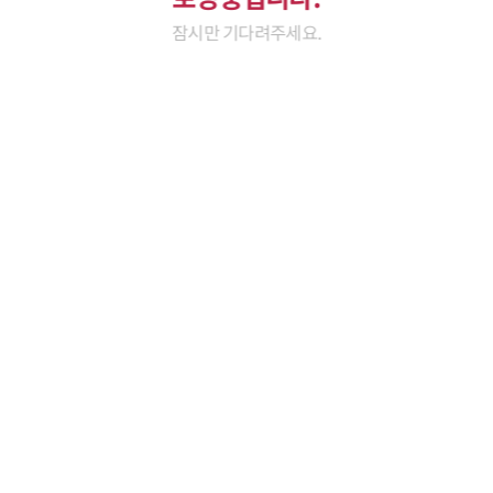
잠시만 기다려주세요.