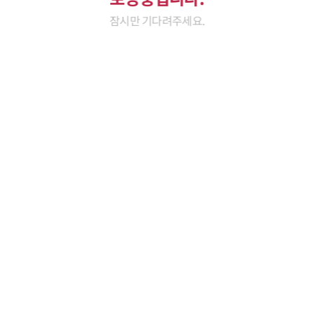
잠시만 기다려주세요.