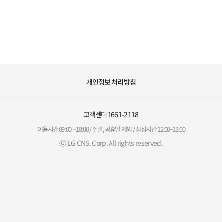
개인정보 처리방침
고객센터
1661-2118
이용시간 09:00 ~ 18:00 / 주말, 공휴일 제외 / 점심시간 12:00~13:00
ⓒ LG CNS. Corp. All rights reserved.