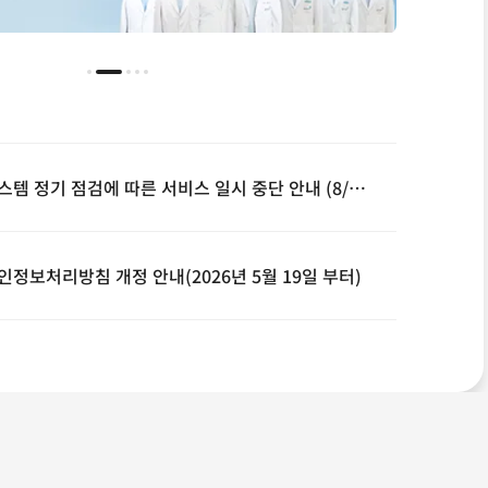
시스템 정기 점검에 따른 서비스 일시 중단 안내 (8/9, 00~08시)
인정보처리방침 개정 안내(2026년 5월 19일 부터)