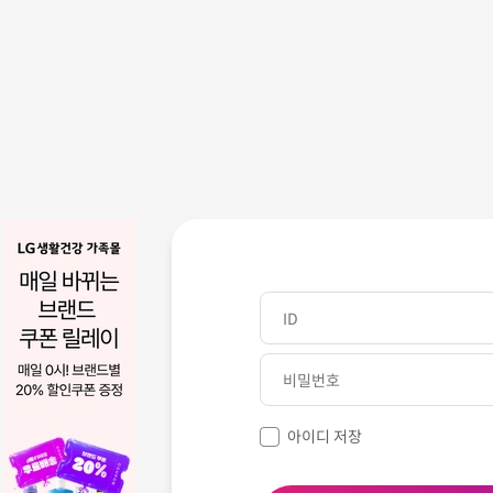
아이디 저장