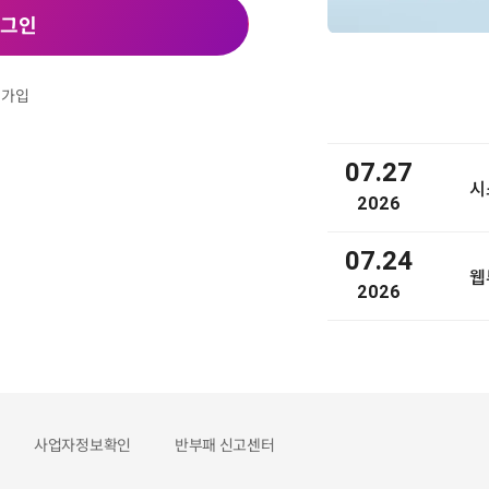
그인
원가입
07.27
2026
07.24
2026
사업자정보확인
반부패 신고센터