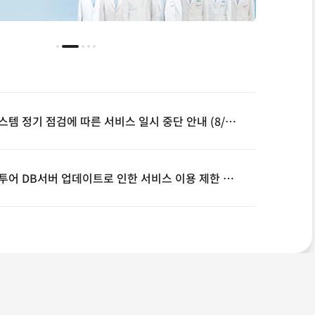
시스템 정기 점검에 따른 서비스 일시 중단 안내 (8/9, 00~08시)
웹투어 DB서버 업데이트로 인한 서비스 이용 제한 안내(2026.08.06)