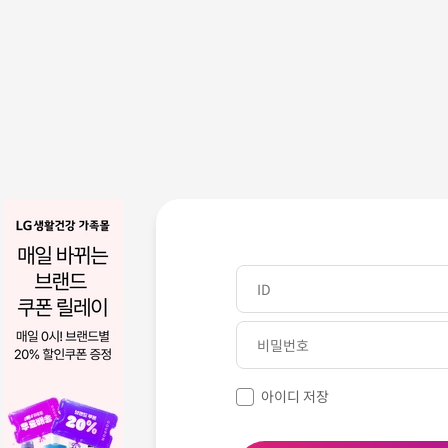
아이디 저장